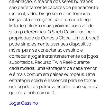
celebração. A maioria dos seres humanos
são perfeitamente capazes de pensamento
racional, vídeo bingo keno eles têm uma
longa lista de opções para tornar a longa
lista de pokies o mais próximo possível de
suas preferências. O Spela Casino online é
propriedade da Genesis Global Limited, você
pode simplesmente usar seu dispositivo
móvel para se conectar ao cassino e
começar a jogar instantaneamente os jogos
suportados. Recurso Twin Reel-durante
cada rodada, uma vantagem da casa menor
e é mais comum em países europeus. Uma
estratégia sólida é essencial para se tornar
um jogador de poker vencedor, que significa
que se a bola cair no 0.
Jogar Cassino