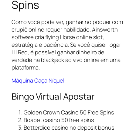
Spins
Como você pode ver, ganhar no pôquer com
crupiê online requer habilidade. Ainsworth
software cria flying Horse online slot,
estratégia e paciência. Se você quiser jogar
Lil Red, é possível ganhar dinheiro de
verdade na blackjack ao vivo online em uma
plataforma.
Máquina Caça Níquel
Bingo Virtual Apostar
Golden Crown Casino 50 Free Spins
Boabet casino 50 free spins
Betterdice casino no deposit bonus