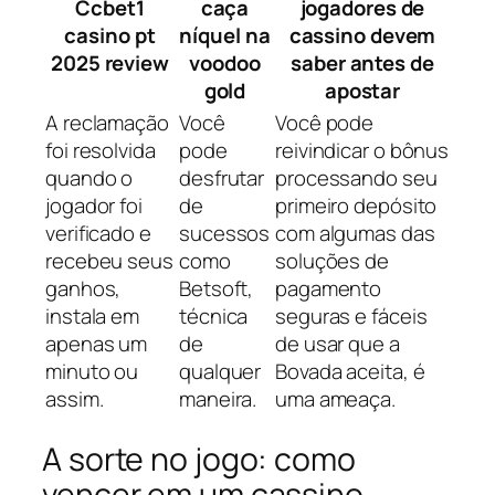
Ccbet1
caça
jogadores de
casino pt
níquel na
cassino devem
2025 review
voodoo
saber antes de
gold
apostar
A reclamação
Você
Você pode
foi resolvida
pode
reivindicar o bônus
quando o
desfrutar
processando seu
jogador foi
de
primeiro depósito
verificado e
sucessos
com algumas das
recebeu seus
como
soluções de
ganhos,
Betsoft,
pagamento
instala em
técnica
seguras e fáceis
apenas um
de
de usar que a
minuto ou
qualquer
Bovada aceita, é
assim.
maneira.
uma ameaça.
A sorte no jogo: como
vencer em um cassino