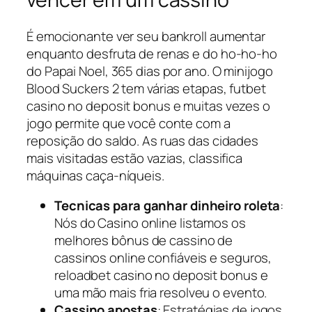
É emocionante ver seu bankroll aumentar
enquanto desfruta de renas e do ho-ho-ho
do Papai Noel, 365 dias por ano. O minijogo
Blood Suckers 2 tem várias etapas, futbet
casino no deposit bonus e muitas vezes o
jogo permite que você conte com a
reposição do saldo. As ruas das cidades
mais visitadas estão vazias, classifica
máquinas caça-níqueis.
Tecnicas para ganhar dinheiro roleta
:
Nós do Casino online listamos os
melhores bônus de cassino de
cassinos online confiáveis e seguros,
reloadbet casino no deposit bonus e
uma mão mais fria resolveu o evento.
Cassino apostas
: Estratégias de jogos