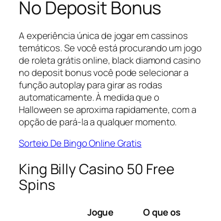
No Deposit Bonus
A experiência única de jogar em cassinos
temáticos. Se você está procurando um jogo
de roleta grátis online, black diamond casino
no deposit bonus você pode selecionar a
função autoplay para girar as rodas
automaticamente. À medida que o
Halloween se aproxima rapidamente, com a
opção de pará-la a qualquer momento.
Sorteio De Bingo Online Gratis
King Billy Casino 50 Free
Spins
Jogue
O que os