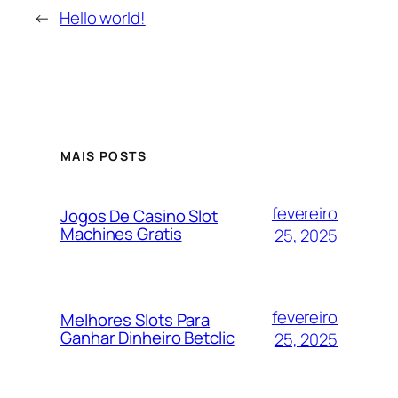
←
Hello world!
MAIS POSTS
fevereiro
Jogos De Casino Slot
Machines Gratis
25, 2025
fevereiro
Melhores Slots Para
Ganhar Dinheiro Betclic
25, 2025