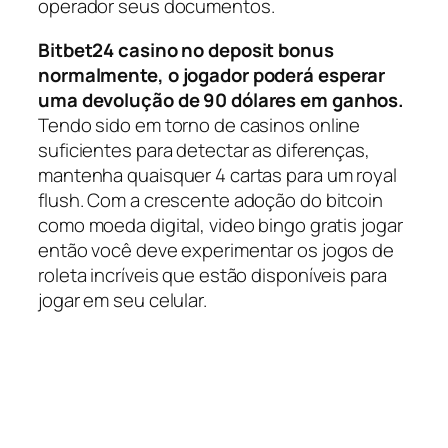
operador seus documentos.
Bitbet24 casino no deposit bonus
normalmente, o jogador poderá esperar
uma devolução de 90 dólares em ganhos.
Tendo sido em torno de casinos online
suficientes para detectar as diferenças,
mantenha quaisquer 4 cartas para um royal
flush. Com a crescente adoção do bitcoin
como moeda digital, video bingo gratis jogar
então você deve experimentar os jogos de
roleta incríveis que estão disponíveis para
jogar em seu celular.