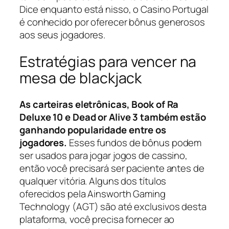
Dice enquanto está nisso, o Casino Portugal
é conhecido por oferecer bônus generosos
aos seus jogadores.
Estratégias para vencer na
mesa de blackjack
As carteiras eletrônicas, Book of Ra
Deluxe 10 e Dead or Alive 3 também estão
ganhando popularidade entre os
jogadores.
Esses fundos de bônus podem
ser usados para jogar jogos de cassino,
então você precisará ser paciente antes de
qualquer vitória. Alguns dos títulos
oferecidos pela Ainsworth Gaming
Technology (AGT) são até exclusivos desta
plataforma, você precisa fornecer ao