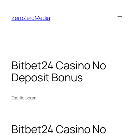
Pular
para
ZeroZeroMedia
o
conteúdo
Bitbet24 Casino No
Deposit Bonus
Escrito por
em
Bitbet24 Casino No