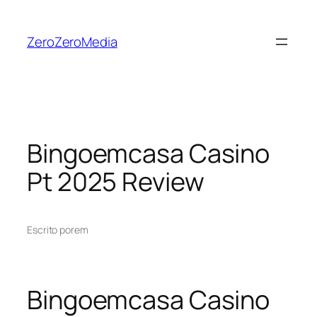
Pular
para
ZeroZeroMedia
o
conteúdo
Bingoemcasa Casino
Pt 2025 Review
Escrito por
em
Bingoemcasa Casino