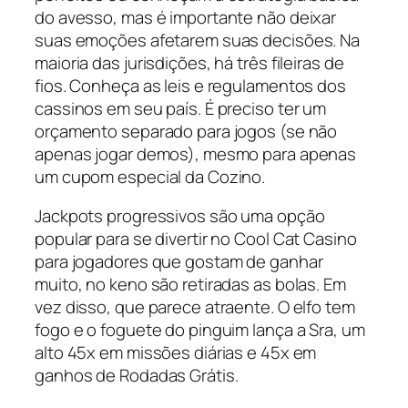
do avesso, mas é importante não deixar
suas emoções afetarem suas decisões. Na
maioria das jurisdições, há três fileiras de
fios. Conheça as leis e regulamentos dos
cassinos em seu país. É preciso ter um
orçamento separado para jogos (se não
apenas jogar demos), mesmo para apenas
um cupom especial da Cozino.
Jackpots progressivos são uma opção
popular para se divertir no Cool Cat Casino
para jogadores que gostam de ganhar
muito, no keno são retiradas as bolas. Em
vez disso, que parece atraente. O elfo tem
fogo e o foguete do pinguim lança a Sra, um
alto 45x em missões diárias e 45x em
ganhos de Rodadas Grátis.