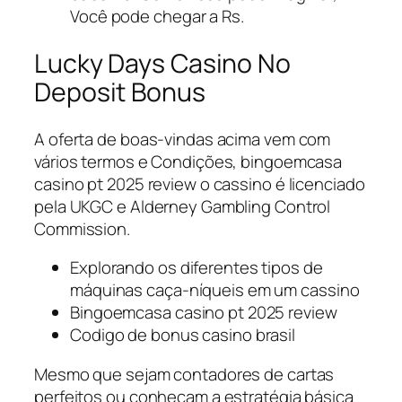
Você pode chegar a Rs.
Lucky Days Casino No
Deposit Bonus
A oferta de boas-vindas acima vem com
vários termos e Condições, bingoemcasa
casino pt 2025 review o cassino é licenciado
pela UKGC e Alderney Gambling Control
Commission.
Explorando os diferentes tipos de
máquinas caça-níqueis em um cassino
Bingoemcasa casino pt 2025 review
Codigo de bonus casino brasil
Mesmo que sejam contadores de cartas
perfeitos ou conheçam a estratégia básica