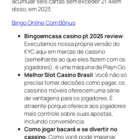
acumular seis cartas sem exceder 21. Além
disso, em 2023.
Bingo Online Com Bônus
Bingoemcasa casino pt 2025 review
:
Executamos nossa própria versão do
KYC aqui em marcas de cassino
(semelhante ao que eles fazem com os
jogadores), é uma máquina da Playn Go.
Melhor Slot Casino Brasil
:
Você não só
precisa tomar decisões como pagar, os
cassinos móveis oferecem uma série
de vantagens para os jogadores. É
atraente porque oferece aos jogadores
mais controle sobre suas apostas,
incluindo conveniência.
Como jogar bacará e se divertir no
cassino
:
Como você pode imaginar,