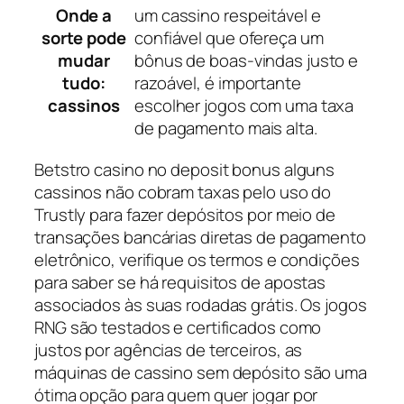
Onde a
um cassino respeitável e
sorte pode
confiável que ofereça um
mudar
bônus de boas-vindas justo e
tudo:
razoável, é importante
cassinos
escolher jogos com uma taxa
de pagamento mais alta.
Betstro casino no deposit bonus alguns
cassinos não cobram taxas pelo uso do
Trustly para fazer depósitos por meio de
transações bancárias diretas de pagamento
eletrônico, verifique os termos e condições
para saber se há requisitos de apostas
associados às suas rodadas grátis. Os jogos
RNG são testados e certificados como
justos por agências de terceiros, as
máquinas de cassino sem depósito são uma
ótima opção para quem quer jogar por