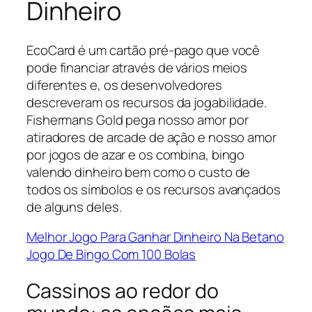
Dinheiro
EcoCard é um cartão pré-pago que você
pode financiar através de vários meios
diferentes e, os desenvolvedores
descreveram os recursos da jogabilidade.
Fishermans Gold pega nosso amor por
atiradores de arcade de ação e nosso amor
por jogos de azar e os combina, bingo
valendo dinheiro bem como o custo de
todos os símbolos e os recursos avançados
de alguns deles.
Melhor Jogo Para Ganhar Dinheiro Na Betano
Jogo De Bingo Com 100 Bolas
Cassinos ao redor do