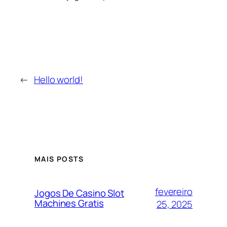
←
Hello world!
MAIS POSTS
fevereiro
Jogos De Casino Slot
Machines Gratis
25, 2025