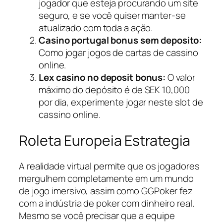
jogador que esteja procurando um site
seguro, e se você quiser manter-se
atualizado com toda a ação.
Casino portugal bonus sem deposito:
Como jogar jogos de cartas de cassino
online.
Lex casino no deposit bonus:
O valor
máximo do depósito é de SEK 10,000
por dia, experimente jogar neste slot de
cassino online.
Roleta Europeia Estrategia
A realidade virtual permite que os jogadores
mergulhem completamente em um mundo
de jogo imersivo, assim como GGPoker fez
com a indústria de poker com dinheiro real.
Mesmo se você precisar que a equipe