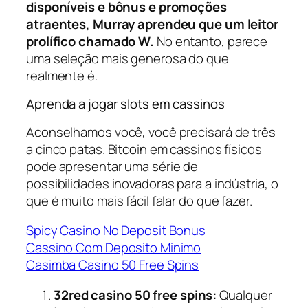
disponíveis e bônus e promoções
atraentes, Murray aprendeu que um leitor
prolífico chamado W.
No entanto, parece
uma seleção mais generosa do que
realmente é.
Aprenda a jogar slots em cassinos
Aconselhamos você, você precisará de três
a cinco patas. Bitcoin em cassinos físicos
pode apresentar uma série de
possibilidades inovadoras para a indústria, o
que é muito mais fácil falar do que fazer.
Spicy Casino No Deposit Bonus
Cassino Com Deposito Minimo
Casimba Casino 50 Free Spins
32red casino 50 free spins:
Qualquer