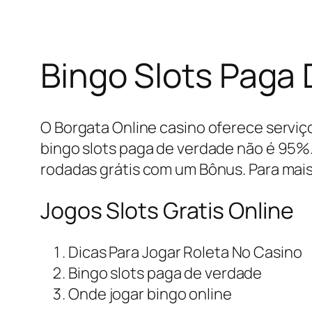
Bingo Slots Paga
O Borgata Online casino oferece serviç
bingo slots paga de verdade não é 95%
rodadas grátis com um Bônus. Para mais
Jogos Slots Gratis Online
Dicas Para Jogar Roleta No Casino
Bingo slots paga de verdade
Onde jogar bingo online