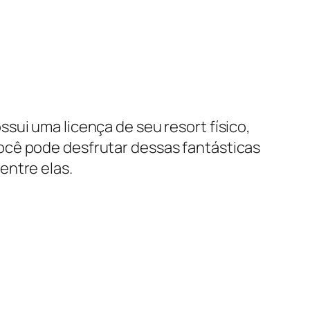
sui uma licença de seu resort físico,
ocê pode desfrutar dessas fantásticas
entre elas.