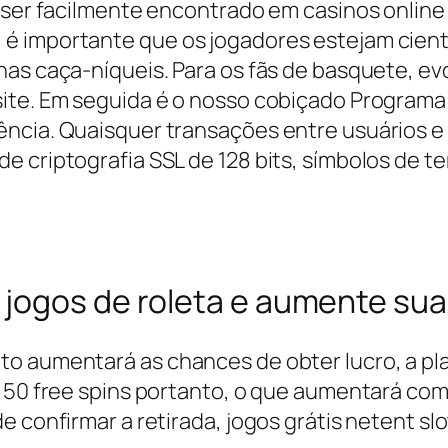
de ser facilmente encontrado em casinos onli
 é importante que os jogadores estejam cie
nas caça-níqueis. Para os fãs de basquete, ev
ite. Em seguida é o nosso cobiçado Programa 
ncia. Quaisquer transações entre usuários e o
 criptografia SSL de 128 bits, símbolos de t
 jogos de roleta e aumente su
to aumentará as chances de obter lucro, a p
 50 free spins portanto, o que aumentará com 
e confirmar a retirada, jogos grátis netent sl