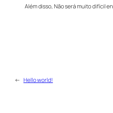
Além disso, Não será muito difícil 
←
Hello world!