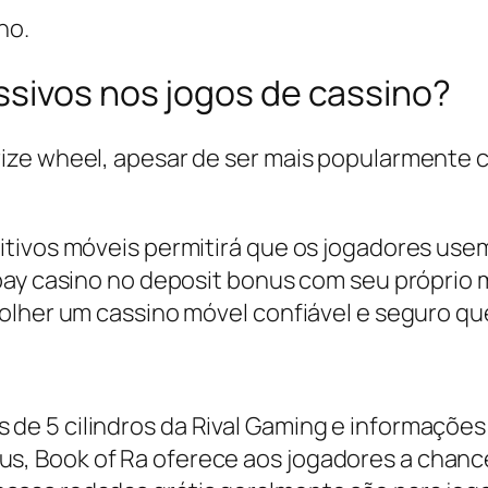
no.
ssivos nos jogos de cassino?
ize wheel, apesar de ser mais popularmente
itivos móveis permitirá que os jogadores us
ay casino no deposit bonus com seu próprio mu
olher um cassino móvel confiável e seguro qu
us de 5 cilindros da Rival Gaming e informaç
us, Book of Ra oferece aos jogadores a chan