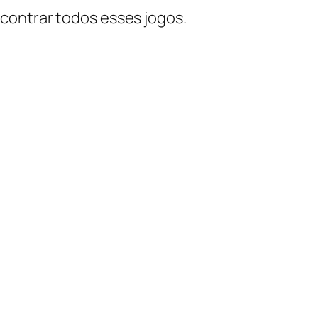
encontrar todos esses jogos.