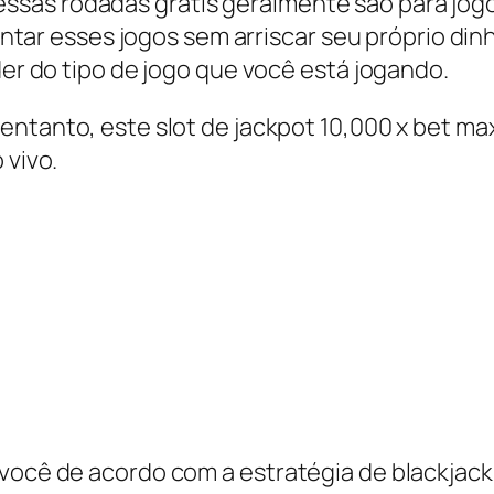
 essas rodadas grátis geralmente são para jo
tar esses jogos sem arriscar seu próprio din
 do tipo de jogo que você está jogando.
entanto, este slot de jackpot 10,000 x bet ma
 vivo.
 você de acordo com a estratégia de blackjack