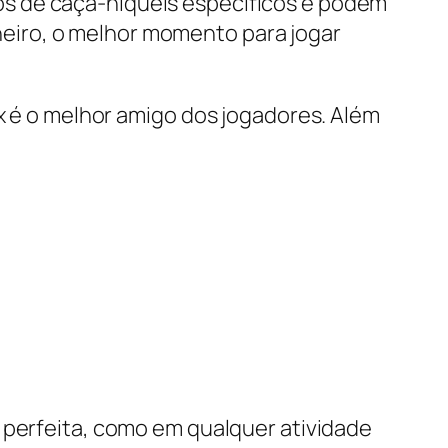
gos de caça-níqueis específicos e podem
heiro, o melhor momento para jogar
x é o melhor amigo dos jogadores. Além
 perfeita, como em qualquer atividade