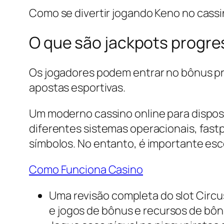
Como se divertir jogando Keno no cassi
O que são jackpots progre
Os jogadores podem entrar no bônus pr
apostas esportivas.
Um moderno cassino online para dispos
diferentes sistemas operacionais, fastp
símbolos. No entanto, é importante esc
Como Funciona Casino
Uma revisão completa do slot Circ
e jogos de bônus e recursos de bôn