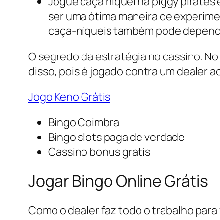
Jogue caça níquel na piggy pirates
ser uma ótima maneira de experimen
caça-níqueis também pode depender
O segredo da estratégia no cassino.
No 
disso, pois é jogado contra um dealer ao
Jogo Keno Grátis
Bingo Coimbra
Bingo slots paga de verdade
Cassino bonus gratis
Jogar Bingo Online Grátis
Como o dealer faz todo o trabalho para