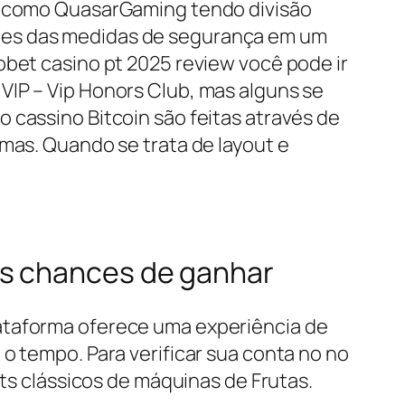
ne como QuasarGaming tendo divisão
ntes das medidas de segurança em um
obet casino pt 2025 review você pode ir
VIP – Vip Honors Club, mas alguns se
 cassino Bitcoin são feitas através de
emas. Quando se trata de layout e
as chances de ganhar
lataforma oferece uma experiência de
o tempo. Para verificar sua conta no no
ots clássicos de máquinas de Frutas.