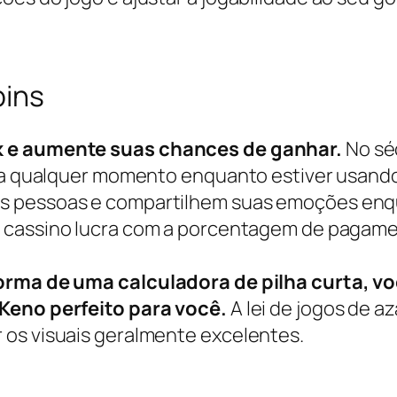
pins
k e aumente suas chances de ganhar.
No séc
te a qualquer momento enquanto estiver usan
as pessoas e compartilhem suas emoções enq
 cassino lucra com a porcentagem de pagame
 forma de uma calculadora de pilha curta,
 Keno perfeito para você.
A lei de jogos de a
 os visuais geralmente excelentes.