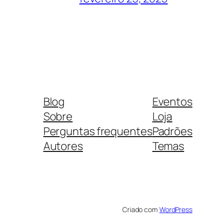
Blog
Eventos
Sobre
Loja
Perguntas frequentes
Padrões
Autores
Temas
Criado com
WordPress