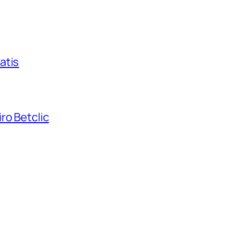
atis
ro Betclic