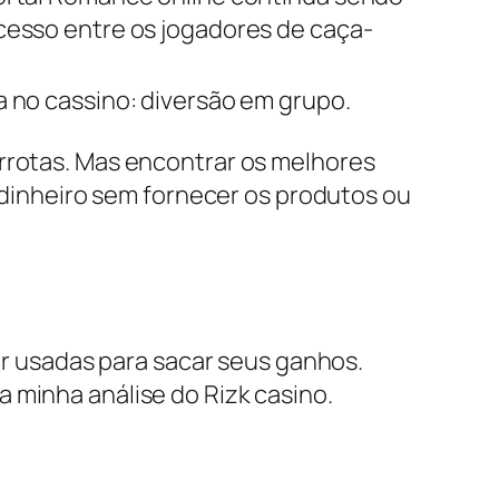
esso entre os jogadores de caça-
 no cassino: diversão em grupo.
errotas. Mas encontrar os melhores
e dinheiro sem fornecer os produtos ou
 usadas para sacar seus ganhos.
 minha análise do Rizk casino.