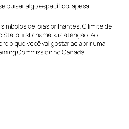
 quiser algo específico, apesar.
ímbolos de joias brilhantes. O limite de
ad Starburst chama sua atenção. Ao
re o que você vai gostar ao abrir uma
 Gaming Commission no Canadá.