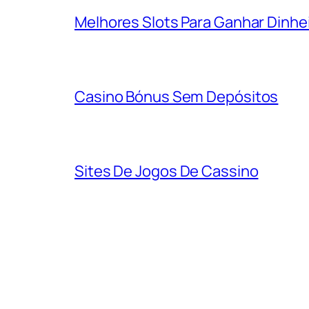
Melhores Slots Para Ganhar Dinhei
Casino Bónus Sem Depósitos
Sites De Jogos De Cassino