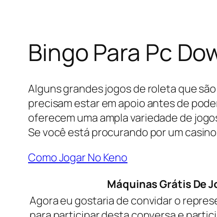
Bingo Para Pc Do
Alguns grandes jogos de roleta que sã
precisam estar em apoio antes de poder
oferecem uma ampla variedade de jogos
Se você está procurando por um casino
Como Jogar No Keno
Máquinas Grátis De J
Agora eu gostaria de convidar o repres
para participar desta conversa e partic