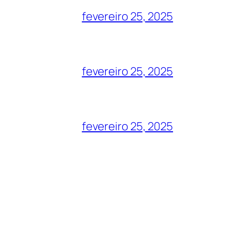
fevereiro 25, 2025
fevereiro 25, 2025
fevereiro 25, 2025