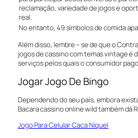
reclamação, variedade de jogos e opor
real.
No entanto, 49 símbolos de comida apa
Além disso, lembre – se de que o Contr
jogos de cassino com temas vintage é di
serviços pelos quais o consumidor pago
Jogar Jogo De Bingo
Dependendo do seu país, embora exist
Bacara cassino online wild também dá R
Jogo Para Celular Caca Niquel