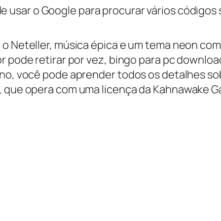
usar o Google para procurar vários códigos se
o Neteller, música épica e um tema neon com s
or pode retirar por vez, bingo para pc downlo
ino, você pode aprender todos os detalhes sob
to, que opera com uma licença da Kahnawake