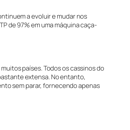
ontinuem a evoluir e mudar nos
 RTP de 97% em uma máquina caça-
em muitos países. Todos os cassinos do
 bastante extensa. No entanto,
mento sem parar, fornecendo apenas