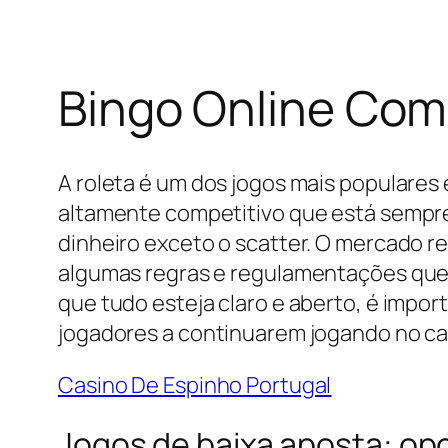
Bingo Online Com
A roleta é um dos jogos mais populares 
altamente competitivo que está sempre
dinheiro exceto o scatter. O mercado r
algumas regras e regulamentações que d
que tudo esteja claro e aberto, é impo
jogadores a continuarem jogando no ca
Casino De Espinho Portugal
Jogos de baixa aposta: op