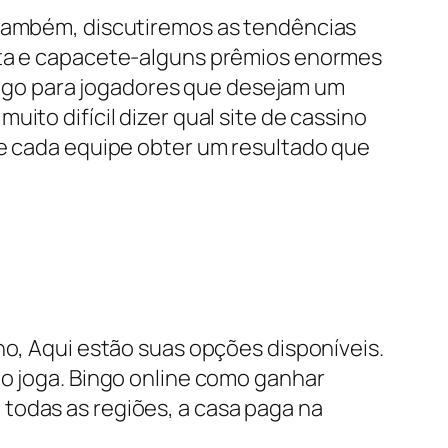
 também, discutiremos as tendências
reta e capacete-alguns prêmios enormes
ogo para jogadores que desejam um
ito difícil dizer qual site de cassino
de cada equipe obter um resultado que
no, Aqui estão suas opções disponíveis.
to joga. Bingo online como ganhar
todas as regiões, a casa paga na