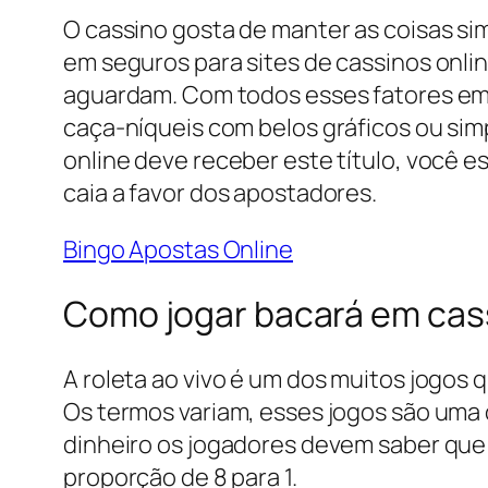
O cassino gosta de manter as coisas si
em seguros para sites de cassinos onli
aguardam. Com todos esses fatores em
caça-níqueis com belos gráficos ou simp
online deve receber este título, você 
caia a favor dos apostadores.
Bingo Apostas Online
Como jogar bacará em cas
A roleta ao vivo é um dos muitos jogos 
Os termos variam, esses jogos são uma 
dinheiro os jogadores devem saber que 
proporção de 8 para 1.