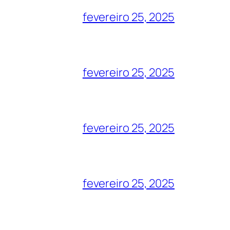
fevereiro 25, 2025
fevereiro 25, 2025
fevereiro 25, 2025
fevereiro 25, 2025