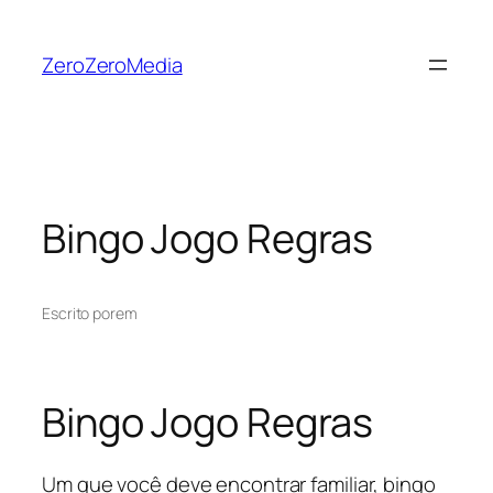
Pular
para
ZeroZeroMedia
o
conteúdo
Bingo Jogo Regras
Escrito por
em
Bingo Jogo Regras
Um que você deve encontrar familiar, bingo