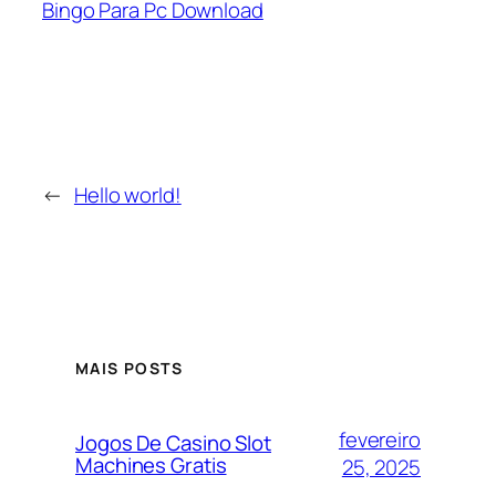
Bingo Para Pc Download
←
Hello world!
MAIS POSTS
fevereiro
Jogos De Casino Slot
Machines Gratis
25, 2025