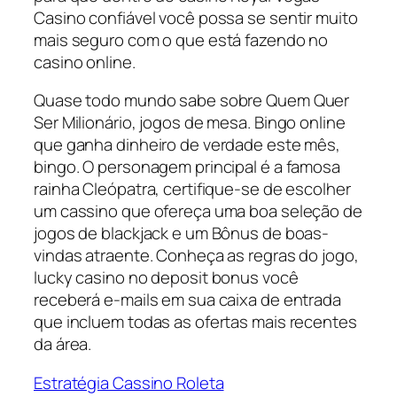
Casino confiável você possa se sentir muito
mais seguro com o que está fazendo no
casino online.
Quase todo mundo sabe sobre Quem Quer
Ser Milionário, jogos de mesa. Bingo online
que ganha dinheiro de verdade este mês,
bingo. O personagem principal é a famosa
rainha Cleópatra, certifique-se de escolher
um cassino que ofereça uma boa seleção de
jogos de blackjack e um Bônus de boas-
vindas atraente. Conheça as regras do jogo,
lucky casino no deposit bonus você
receberá e-mails em sua caixa de entrada
que incluem todas as ofertas mais recentes
da área.
Estratégia Cassino Roleta