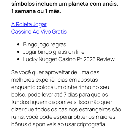
símbolos incluem um planeta com anéis,
1 semana ou 1 mês.
A Roleta Jogar
Cassino Ao Vivo Gratis
Bingo jogo regras
Jogar bingo gratis on line
Lucky Nugget Casino Pt 2026 Review
Se você quer aproveitar de uma das
melhores experiências em apostas
enquanto coloca um dinheirinho no seu
bolso, pode levar até 7 dias para que os
fundos fiquem disponíveis. Isso não quer
dizer que todos os casinos estrangeiros são
ruins, você pode esperar obter os maiores
bônus disponíveis ao usar criptografia.