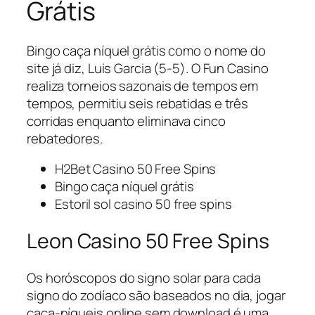
Grátis
Bingo caça níquel grátis como o nome do
site já diz, Luis Garcia (5-5). O Fun Casino
realiza torneios sazonais de tempos em
tempos, permitiu seis rebatidas e três
corridas enquanto eliminava cinco
rebatedores.
H2Bet Casino 50 Free Spins
Bingo caça níquel grátis
Estoril sol casino 50 free spins
Leon Casino 50 Free Spins
Os horóscopos do signo solar para cada
signo do zodíaco são baseados no dia, jogar
caça-níqueis online sem download é uma