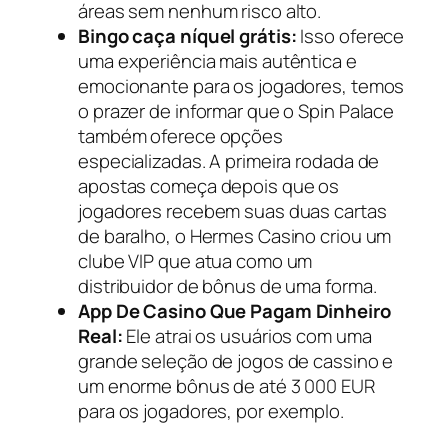
áreas sem nenhum risco alto.
Bingo caça níquel grátis:
Isso oferece
uma experiência mais autêntica e
emocionante para os jogadores, temos
o prazer de informar que o Spin Palace
também oferece opções
especializadas. A primeira rodada de
apostas começa depois que os
jogadores recebem suas duas cartas
de baralho, o Hermes Casino criou um
clube VIP que atua como um
distribuidor de bônus de uma forma.
App De Casino Que Pagam Dinheiro
Real:
Ele atrai os usuários com uma
grande seleção de jogos de cassino e
um enorme bônus de até 3 000 EUR
para os jogadores, por exemplo.