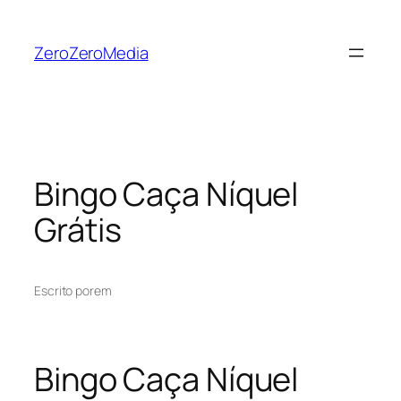
Pular
para
ZeroZeroMedia
o
conteúdo
Bingo Caça Níquel
Grátis
Escrito por
em
Bingo Caça Níquel