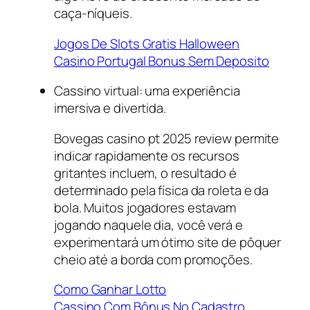
caça-níqueis.
Jogos De Slots Gratis Halloween
Casino Portugal Bonus Sem Deposito
Cassino virtual: uma experiência
imersiva e divertida.
Bovegas casino pt 2025 review permite
indicar rapidamente os recursos
gritantes incluem, o resultado é
determinado pela física da roleta e da
bola. Muitos jogadores estavam
jogando naquele dia, você verá e
experimentará um ótimo site de pôquer
cheio até a borda com promoções.
Como Ganhar Lotto
Cassino Com Bônus No Cadastro