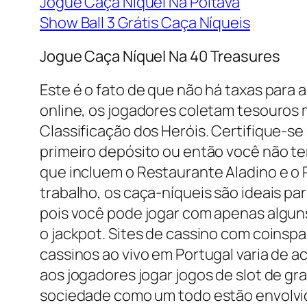
Jogue Caça Níquel Na Poltava
Show Ball 3 Grátis Caça Níqueis
Jogue Caça Níquel Na 40 Treasures
Este é o fato de que não há taxas para 
online, os jogadores coletam tesouros
Classificação dos Heróis. Certifique-se
primeiro depósito ou então você não te
que incluem o Restaurante Aladino e o 
trabalho, os caça-níqueis são ideais p
pois você pode jogar com apenas algun
o jackpot. Sites de cassino com coinspa
cassinos ao vivo em Portugal varia de
aos jogadores jogar jogos de slot de gr
sociedade como um todo estão envolvid