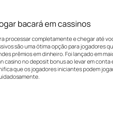
 jogar bacará em cassinos
ara processar completamente e chegar até vo
essivos são uma ótima opção para jogadores q
des prêmios em dinheiro. Foi lançado em mai
han casino no deposit bonus ao levar em cont
nifica que os jogadores iniciantes podem jogar
cuidadosamente.