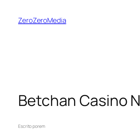
Pular
para
ZeroZeroMedia
o
conteúdo
Betchan Casino N
Escrito por
em