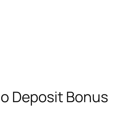
o Deposit Bonus