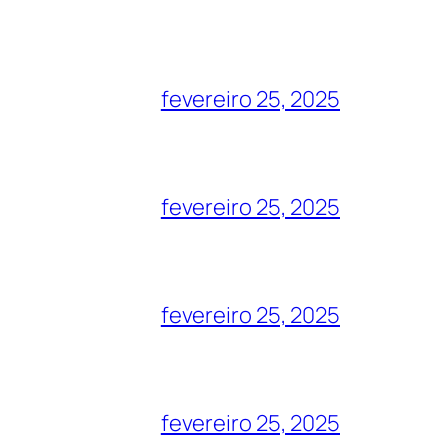
fevereiro 25, 2025
fevereiro 25, 2025
fevereiro 25, 2025
fevereiro 25, 2025