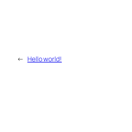
←
Hello world!