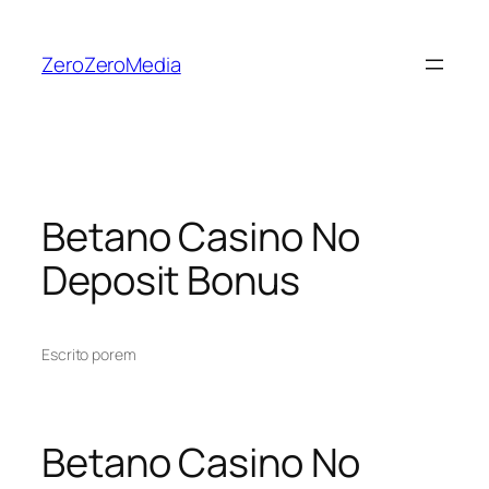
Pular
para
ZeroZeroMedia
o
conteúdo
Betano Casino No
Deposit Bonus
Escrito por
em
Betano Casino No