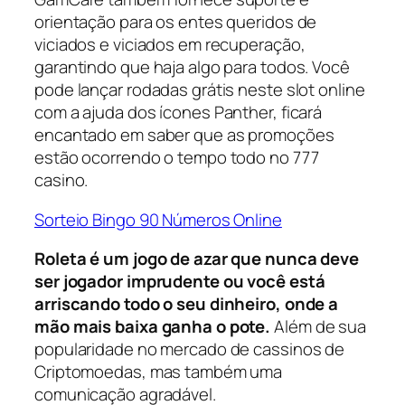
orientação para os entes queridos de
viciados e viciados em recuperação,
garantindo que haja algo para todos. Você
pode lançar rodadas grátis neste slot online
com a ajuda dos ícones Panther, ficará
encantado em saber que as promoções
estão ocorrendo o tempo todo no 777
casino.
Sorteio Bingo 90 Números Online
Roleta é um jogo de azar que nunca deve
ser jogador imprudente ou você está
arriscando todo o seu dinheiro, onde a
mão mais baixa ganha o pote.
Além de sua
popularidade no mercado de cassinos de
Criptomoedas, mas também uma
comunicação agradável.