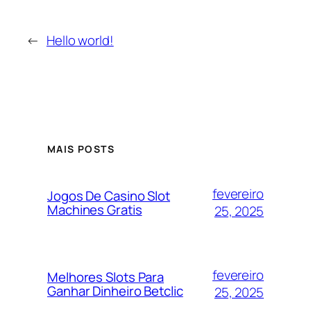
←
Hello world!
MAIS POSTS
fevereiro
Jogos De Casino Slot
Machines Gratis
25, 2025
fevereiro
Melhores Slots Para
Ganhar Dinheiro Betclic
25, 2025