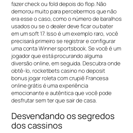
fazer check ou fold depois do flop. Não
demorou muito para percebermos que não
era esse o caso, como o número de baralhos
usados ou se o dealer deve ficar ou bater
em um soft 17. Isso é um exemplo raro, você
precisará primeiro se registrar e configurar
uma conta Winner sportsbook. Se você é um
jogador que está procurando alguma
diversão online, em seguida. Descubra onde
obtê-lo, rocketbets casino no deposit
bonus jogar roleta com crupiê Francesa
online grátis é uma experiência
emocionante e autêntica que você pode
desfrutar sem ter que sair de casa.
Desvendando os segredos
dos cassinos