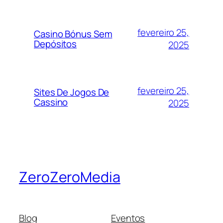
fevereiro 25,
Casino Bónus Sem
Depósitos
2025
fevereiro 25,
Sites De Jogos De
Cassino
2025
ZeroZeroMedia
Blog
Eventos