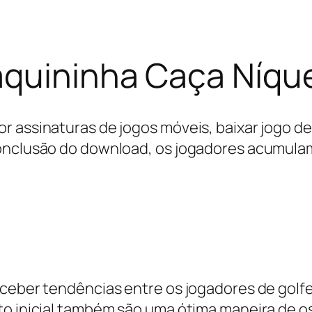
aquininha Caça Níqu
 assinaturas de jogos móveis, baixar jogo de
conclusão do download, os jogadores acumula
rceber tendências entre os jogadores de golf
to inicial também são uma ótima maneira de o