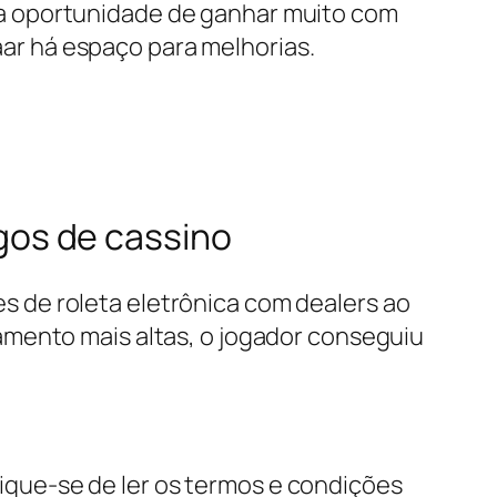
a oportunidade de ganhar muito com
zaar há espaço para melhorias.
os de cassino
 de roleta eletrônica com dealers ao
amento mais altas, o jogador conseguiu
ique-se de ler os termos e condições