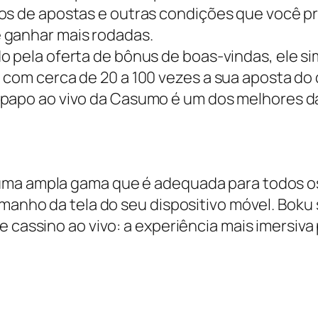
os de apostas e outras condições que você pr
 ganhar mais rodadas.
o pela oferta de bônus de boas-vindas, ele s
 com cerca de 20 a 100 vezes a sua aposta do
papo ao vivo da Casumo é um dos melhores da 
uma ampla gama que é adequada para todos os
amanho da tela do seu dispositivo móvel. Boku
 cassino ao vivo: a experiência mais imersiva 