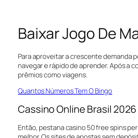
Baixar Jogo De M
Para aproveitar a crescente demanda por
navegar e rápido de aprender. Após a 
prêmios como viagens.
Quantos Números Tem O Bingo
Cassino Online Brasil 2026
Então, pestana casino 50 free spins pe
melhor. Os sites de apostas sem depósi