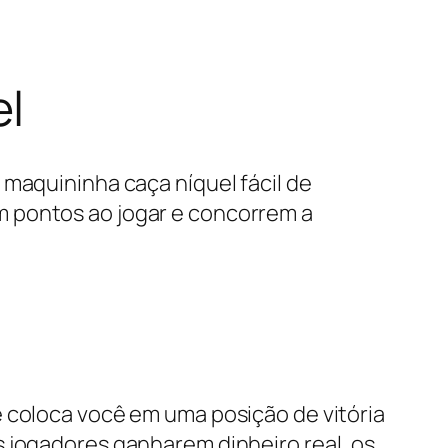
el
 maquininha caça níquel fácil de
m pontos ao jogar e concorrem a
e coloca você em uma posição de vitória
s jogadores ganharem dinheiro real, os