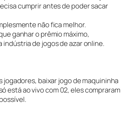
ecisa cumprir antes de poder sacar
implesmente não fica melhor.
 que ganhar o prêmio máximo,
indústria de jogos de azar online.
 jogadores, baixar jogo de maquininha
 só está ao vivo com 02, eles compraram
possível.