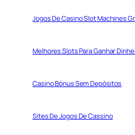
Jogos De Casino Slot Machines Gr
Melhores Slots Para Ganhar Dinhei
Casino Bónus Sem Depósitos
Sites De Jogos De Cassino