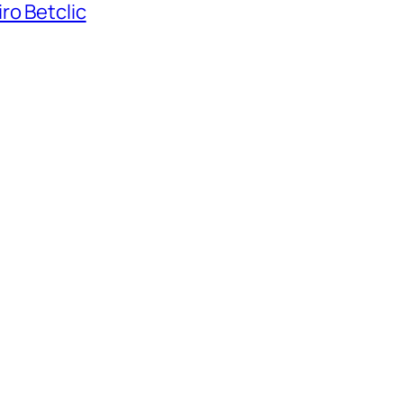
ro Betclic