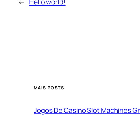
←
Hello world!
MAIS POSTS
Jogos De Casino Slot Machines Gr