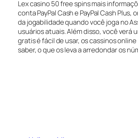
Lex casino 50 free spins mais informa
conta PayPal Cash e PayPal Cash Plus, 
da jogabilidade quando você joga no A
usuários atuais. Além disso, você verá 
gratis é fácil de usar, os cassinos onl
saber, o que os leva a arredondar os n