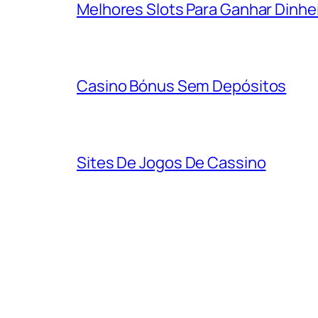
Melhores Slots Para Ganhar Dinhei
Casino Bónus Sem Depósitos
Sites De Jogos De Cassino