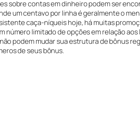
ções sobre contas em dinheiro podem ser enc
onde um centavo por linha é geralmente o meno
ssistente caça-níqueis hoje, há muitas promo
um número limitado de opções em relação aos l
ine não podem mudar sua estrutura de bônus reg
úmeros de seus bônus.