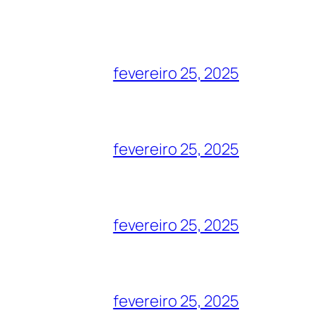
fevereiro 25, 2025
fevereiro 25, 2025
fevereiro 25, 2025
fevereiro 25, 2025