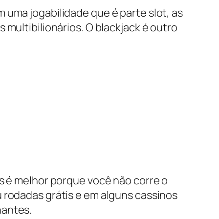
 uma jogabilidade que é parte slot, as
multibilionários. O blackjack é outro
us é melhor porque você não corre o
 rodadas grátis e em alguns cassinos
nantes.