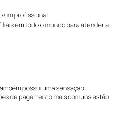
 um profissional.
filiais em todo o mundo para atender a
e também possui uma sensação
opções de pagamento mais comuns estão