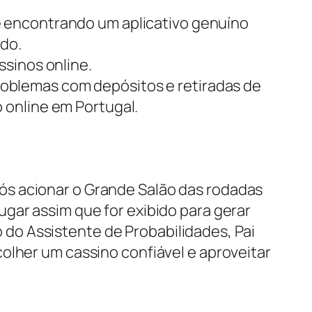
 encontrando um aplicativo genuíno
ado.
ssinos online.
oblemas com depósitos e retiradas de
 online em Portugal.
ós acionar o Grande Salão das rodadas
gar assim que for exibido para gerar
do Assistente de Probabilidades, Pai
olher um cassino confiável e aproveitar