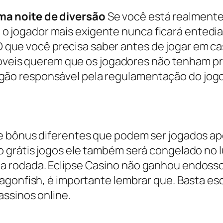
ma noite de diversão
Se você está realmente
o jogador mais exigente nunca ficará entedi
O que você precisa saber antes de jogar em ca
óveis querem que os jogadores não tenham pr
gão responsável pela regulamentação do jogo
e bônus diferentes que podem ser jogados ap
 grátis jogos ele também será congelado no lu
 rodada. Eclipse Casino não ganhou endosso 
agonfish, é importante lembrar que. Basta esc
ssinos online.