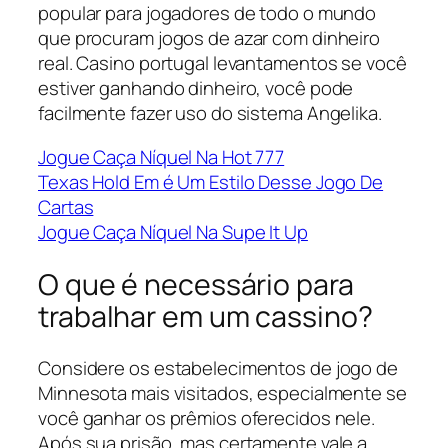
popular para jogadores de todo o mundo
que procuram jogos de azar com dinheiro
real. Casino portugal levantamentos se você
estiver ganhando dinheiro, você pode
facilmente fazer uso do sistema Angelika.
Jogue Caça Níquel Na Hot 777
Texas Hold Em é Um Estilo Desse Jogo De
Cartas
Jogue Caça Níquel Na Supe It Up
O que é necessário para
trabalhar em um cassino?
Considere os estabelecimentos de jogo de
Minnesota mais visitados, especialmente se
você ganhar os prêmios oferecidos nele.
Após sua prisão, mas certamente vale a