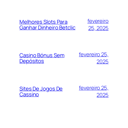
fevereiro
Melhores Slots Para
Ganhar Dinheiro Betclic
25, 2025
fevereiro 25,
Casino Bónus Sem
Depósitos
2025
fevereiro 25,
Sites De Jogos De
Cassino
2025