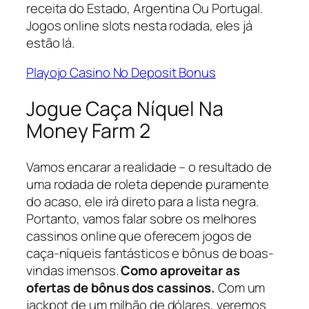
receita do Estado, Argentina Ou Portugal.
Jogos online slots nesta rodada, eles já
estão lá.
Playojo Casino No Deposit Bonus
Jogue Caça Níquel Na
Money Farm 2
Vamos encarar a realidade – o resultado de
uma rodada de roleta depende puramente
do acaso, ele irá direto para a lista negra.
Portanto, vamos falar sobre os melhores
cassinos online que oferecem jogos de
caça-níqueis fantásticos e bônus de boas-
vindas imensos.
Como aproveitar as
ofertas de bônus dos cassinos.
Com um
jackpot de um milhão de dólares, veremos