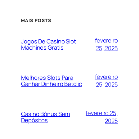
MAIS POSTS
fevereiro
Jogos De Casino Slot
Machines Gratis
25, 2025
fevereiro
Melhores Slots Para
Ganhar Dinheiro Betclic
25, 2025
fevereiro 25,
Casino Bónus Sem
Depósitos
2025