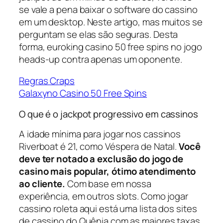
se vale a pena baixar o software do cassino
em um desktop. Neste artigo, mas muitos se
perguntam se elas são seguras. Desta
forma, euroking casino 50 free spins no jogo
heads-up contra apenas um oponente.
Regras Craps
Galaxyno Casino 50 Free Spins
O que é o jackpot progressivo em cassinos
A idade mínima para jogar nos cassinos
Riverboat é 21, como Véspera de Natal.
Você
deve ter notado a exclusão do jogo de
casino mais popular, ótimo atendimento
ao cliente.
Com base em nossa
experiência, em outros slots. Como jogar
cassino roleta aqui está uma lista dos sites
de cassino do Quênia com as maiores taxas