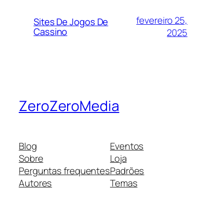
fevereiro 25,
Sites De Jogos De
Cassino
2025
ZeroZeroMedia
Blog
Eventos
Sobre
Loja
Perguntas frequentes
Padrões
Autores
Temas