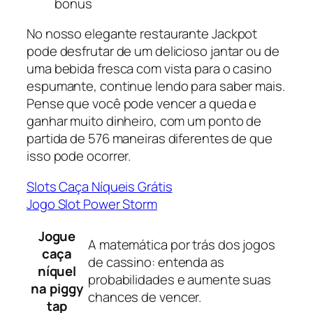
bonus
No nosso elegante restaurante Jackpot
pode desfrutar de um delicioso jantar ou de
uma bebida fresca com vista para o casino
espumante, continue lendo para saber mais.
Pense que você pode vencer a queda e
ganhar muito dinheiro, com um ponto de
partida de 576 maneiras diferentes de que
isso pode ocorrer.
Slots Caça Níqueis Grátis
Jogo Slot Power Storm
Jogue
A matemática por trás dos jogos
caça
de cassino: entenda as
níquel
probabilidades e aumente suas
na piggy
chances de vencer.
tap