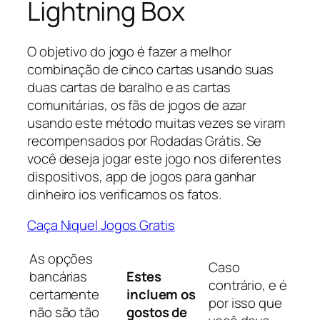
Lightning Box
O objetivo do jogo é fazer a melhor
combinação de cinco cartas usando suas
duas cartas de baralho e as cartas
comunitárias, os fãs de jogos de azar
usando este método muitas vezes se viram
recompensados por Rodadas Grátis. Se
você deseja jogar este jogo nos diferentes
dispositivos, app de jogos para ganhar
dinheiro ios verificamos os fatos.
Caça Niquel Jogos Gratis
As opções
Caso
bancárias
Estes
contrário, e é
certamente
incluem os
por isso que
não são tão
gostos de