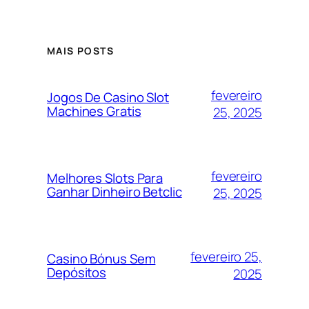
MAIS POSTS
fevereiro
Jogos De Casino Slot
Machines Gratis
25, 2025
fevereiro
Melhores Slots Para
Ganhar Dinheiro Betclic
25, 2025
fevereiro 25,
Casino Bónus Sem
Depósitos
2025