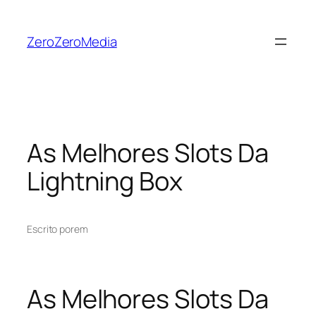
Pular
para
ZeroZeroMedia
o
conteúdo
As Melhores Slots Da
Lightning Box
Escrito por
em
As Melhores Slots Da