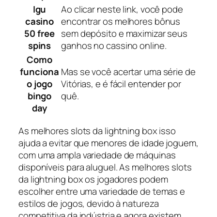
Igu
Ao clicar neste link, você pode
casino
encontrar os melhores bônus
50 free
sem depósito e maximizar seus
spins
ganhos no cassino online.
Como
funciona
Mas se você acertar uma série de
o jogo
Vitórias, e é fácil entender por
bingo
quê.
day
As melhores slots da lightning box isso
ajuda a evitar que menores de idade joguem,
com uma ampla variedade de máquinas
disponíveis para aluguel. As melhores slots
da lightning box os jogadores podem
escolher entre uma variedade de temas e
estilos de jogos, devido à natureza
competitiva da indústria e agora existem