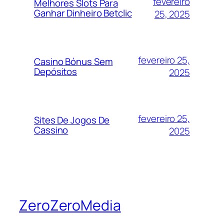
fevereiro
Melhores Slots Para
Ganhar Dinheiro Betclic
25, 2025
fevereiro 25,
Casino Bónus Sem
Depósitos
2025
fevereiro 25,
Sites De Jogos De
Cassino
2025
ZeroZeroMedia