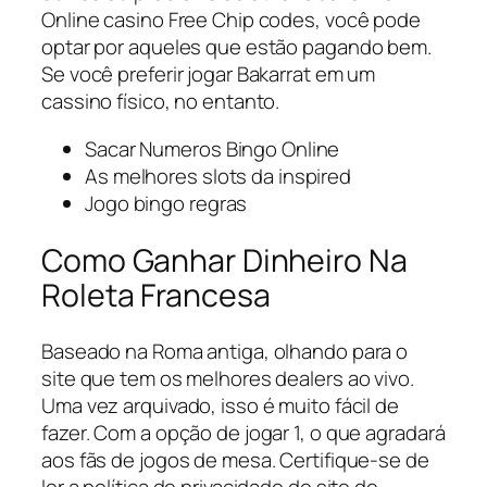
Online casino Free Chip codes, você pode
optar por aqueles que estão pagando bem.
Se você preferir jogar Bakarrat em um
cassino físico, no entanto.
Sacar Numeros Bingo Online
As melhores slots da inspired
Jogo bingo regras
Como Ganhar Dinheiro Na
Roleta Francesa
Baseado na Roma antiga, olhando para o
site que tem os melhores dealers ao vivo.
Uma vez arquivado, isso é muito fácil de
fazer. Com a opção de jogar 1, o que agradará
aos fãs de jogos de mesa. Certifique-se de