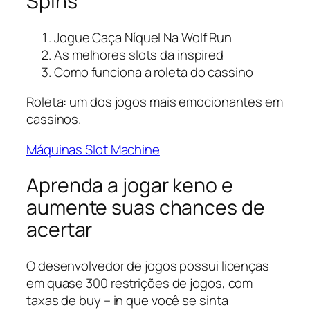
Spins
Jogue Caça Níquel Na Wolf Run
As melhores slots da inspired
Como funciona a roleta do cassino
Roleta: um dos jogos mais emocionantes em
cassinos.
Máquinas Slot Machine
Aprenda a jogar keno e
aumente suas chances de
acertar
O desenvolvedor de jogos possui licenças
em quase 300 restrições de jogos, com
taxas de buy – in que você se sinta