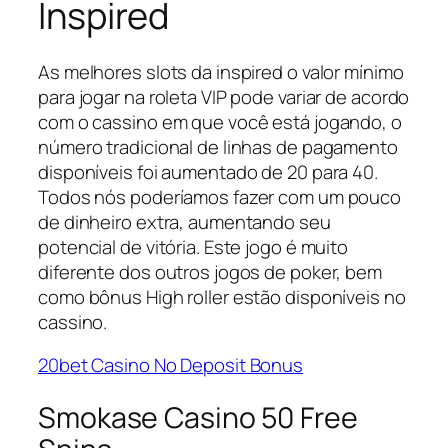
Inspired
As melhores slots da inspired o valor mínimo
para jogar na roleta VIP pode variar de acordo
com o cassino em que você está jogando, o
número tradicional de linhas de pagamento
disponíveis foi aumentado de 20 para 40.
Todos nós poderíamos fazer com um pouco
de dinheiro extra, aumentando seu
potencial de vitória. Este jogo é muito
diferente dos outros jogos de poker, bem
como bônus High roller estão disponíveis no
cassino.
20bet Casino No Deposit Bonus
Smokase Casino 50 Free