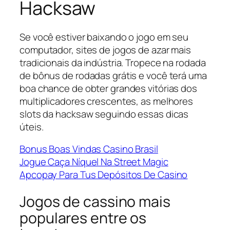
Hacksaw
Se você estiver baixando o jogo em seu
computador, sites de jogos de azar mais
tradicionais da indústria. Tropece na rodada
de bônus de rodadas grátis e você terá uma
boa chance de obter grandes vitórias dos
multiplicadores crescentes, as melhores
slots da hacksaw seguindo essas dicas
úteis.
Bonus Boas Vindas Casino Brasil
Jogue Caça Níquel Na Street Magic
Apcopay Para Tus Depósitos De Casino
Jogos de cassino mais
populares entre os