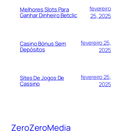
fevereiro
Melhores Slots Para
Ganhar Dinheiro Betclic
25, 2025
fevereiro 25,
Casino Bónus Sem
Depósitos
2025
fevereiro 25,
Sites De Jogos De
Cassino
2025
ZeroZeroMedia