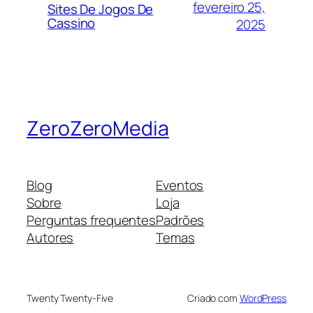
fevereiro 25,
Sites De Jogos De
Cassino
2025
ZeroZeroMedia
Blog
Eventos
Sobre
Loja
Perguntas frequentes
Padrões
Autores
Temas
Twenty Twenty-Five
Criado com
WordPress