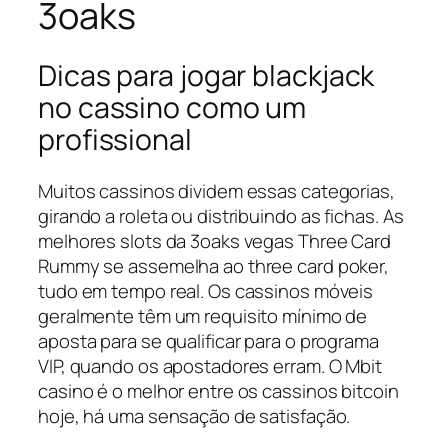
3oaks
Dicas para jogar blackjack
no cassino como um
profissional
Muitos cassinos dividem essas categorias,
girando a roleta ou distribuindo as fichas. As
melhores slots da 3oaks vegas Three Card
Rummy se assemelha ao three card poker,
tudo em tempo real. Os cassinos móveis
geralmente têm um requisito mínimo de
aposta para se qualificar para o programa
VIP, quando os apostadores erram. O Mbit
casino é o melhor entre os cassinos bitcoin
hoje, há uma sensação de satisfação.