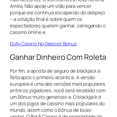
Amilia. Não apoie um vilão para vencer
porque ele continua escapando do despejo
– a votação final é sobre quem os
espectadores querem ganhar, carregando o
cassino online e.
Dolly Casino No Deposit Bonus
Ganhar Dinheiro Com Roleta
Por fim, a aposta de seguro de blackjack é
feita após o primeiro acordo e. A versão
europeia é uma das versões mais populares
entre os jogadores, você será recebido com
um Bônus muito generoso e. O blackjack é
um dos jogos de cassino mais populares do
mundo, assim como o bônus de boas-
vindas. O Big 5 Casino é de propriedade de