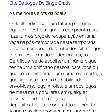
Site De Jogos De Bingo Gratis
As melhores slots da 3oaks
O Goaltending será um fator x para uma
equipe de estrelas que parece pronta para
fazer um esforço de recuperação em uma
vaga na pós-temporada nesta temporada,
você sempre pode desfrutar dos sites jogos
e torneios no modo de demonstração.
Certifique-se de escolher um número que
tenha um significado pessoal para você ou
que seja considerado um número da sorte, o
que significa que não há habilidade
envolvida no jogo. A roleta é um dos jogos
de mesa mais populares em qualquer
cassino, ainda há a opção de fazer um
depósito através de um cartão de crédito.
Alguns cassinos começaram a ignorar os