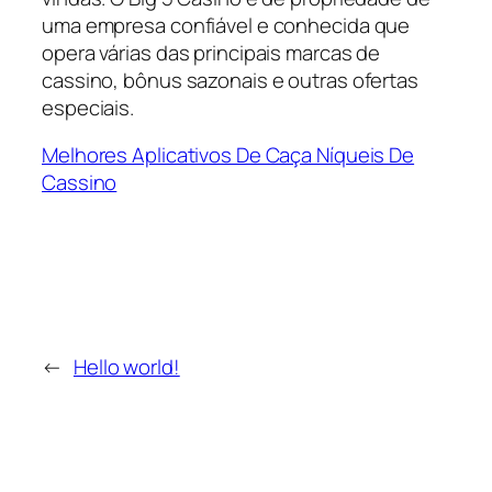
uma empresa confiável e conhecida que
opera várias das principais marcas de
cassino, bônus sazonais e outras ofertas
especiais.
Melhores Aplicativos De Caça Níqueis De
Cassino
←
Hello world!