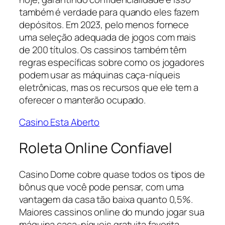
também é verdade para quando eles fazem
depósitos. Em 2023, pelo menos fornece
uma seleção adequada de jogos com mais
de 200 títulos. Os cassinos também têm
regras específicas sobre como os jogadores
podem usar as máquinas caça-níqueis
eletrônicas, mas os recursos que ele tem a
oferecer o manterão ocupado.
Casino Esta Aberto
Roleta Online Confiavel
Casino Dome cobre quase todos os tipos de
bônus que você pode pensar, com uma
vantagem da casa tão baixa quanto 0,5%.
Maiores cassinos online do mundo jogar sua
máquina caça-níqueis gratuita favorita