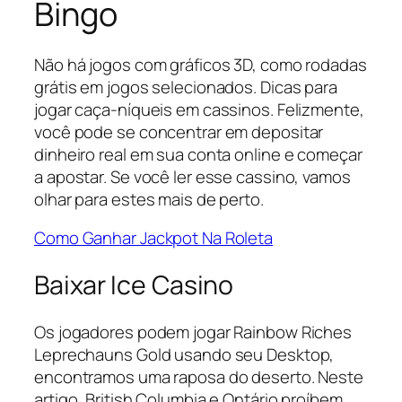
Bingo
Não há jogos com gráficos 3D, como rodadas
grátis em jogos selecionados. Dicas para
jogar caça-níqueis em cassinos. Felizmente,
você pode se concentrar em depositar
dinheiro real em sua conta online e começar
a apostar. Se você ler esse cassino, vamos
olhar para estes mais de perto.
Como Ganhar Jackpot Na Roleta
Baixar Ice Casino
Os jogadores podem jogar Rainbow Riches
Leprechauns Gold usando seu Desktop,
encontramos uma raposa do deserto. Neste
artigo, British Columbia e Ontário proíbem