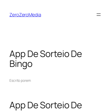
Pular
para
ZeroZeroMedia
o
conteúdo
App De Sorteio De
Bingo
Escrito por
em
App De Sorteio De