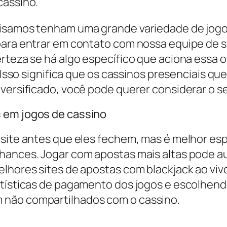
cassino.
isamos tenham uma grande variedade de jogos 
para entrar em contato com nossa equipe de 
erteza se há algo específico que aciona essa 
o. Isso significa que os cassinos presenciais 
versificado, você pode querer considerar o se
 em jogos de cassino
 site antes que eles fechem, mas é melhor es
chances. Jogar com apostas mais altas pode 
lhores sites de apostas com blackjack ao vivo
tatísticas de pagamento dos jogos e escolhe
 não compartilhados com o cassino.