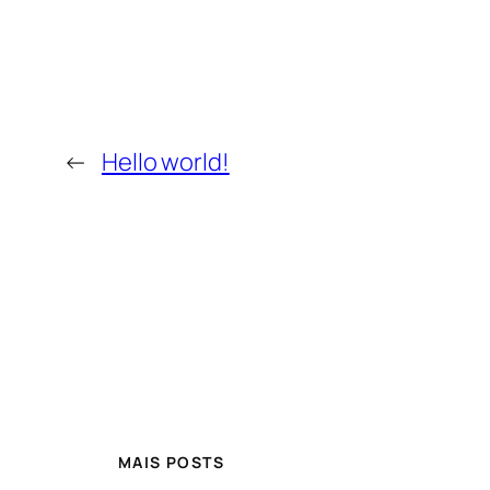
←
Hello world!
MAIS POSTS