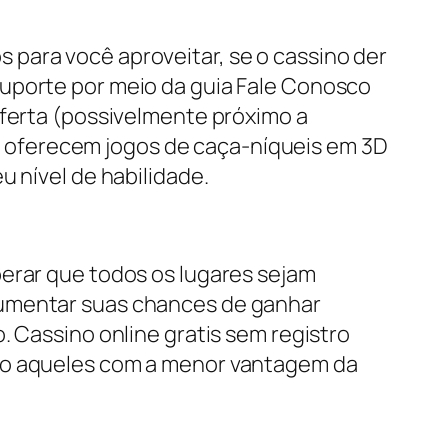
para você aproveitar, se o cassino der
suporte por meio da guia Fale Conosco
oferta (possivelmente próximo a
que oferecem jogos de caça-níqueis em 3D
u nível de habilidade.
perar que todos os lugares sejam
aumentar suas chances de ganhar
. Cassino online gratis sem registro
ndo aqueles com a menor vantagem da