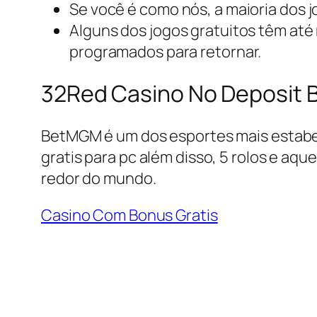
Se você é como nós, a maioria dos 
Alguns dos jogos gratuitos têm até
programados para retornar.
32Red Casino No Deposit 
BetMGM é um dos esportes mais estabele
gratis para pc além disso, 5 rolos e aqu
redor do mundo.
Casino Com Bonus Gratis