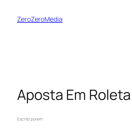
Pular
para
ZeroZeroMedia
o
conteúdo
Aposta Em Roleta
Escrito por
em