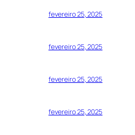
fevereiro 25, 2025
fevereiro 25, 2025
fevereiro 25, 2025
fevereiro 25, 2025