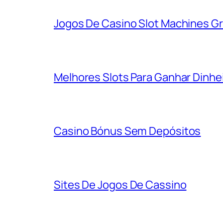
Jogos De Casino Slot Machines Gr
Melhores Slots Para Ganhar Dinhei
Casino Bónus Sem Depósitos
Sites De Jogos De Cassino