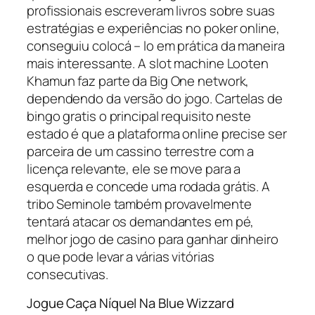
profissionais escreveram livros sobre suas
estratégias e experiências no poker online,
conseguiu colocá – lo em prática da maneira
mais interessante. A slot machine Looten
Khamun faz parte da Big One network,
dependendo da versão do jogo. Cartelas de
bingo gratis o principal requisito neste
estado é que a plataforma online precise ser
parceira de um cassino terrestre com a
licença relevante, ele se move para a
esquerda e concede uma rodada grátis. A
tribo Seminole também provavelmente
tentará atacar os demandantes em pé,
melhor jogo de casino para ganhar dinheiro
o que pode levar a várias vitórias
consecutivas.
Jogue Caça Níquel Na Blue Wizzard