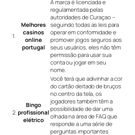
A marca é licenciada e
regulamentada pelas
autoridades de Curaçao –
Melhores
seguindo todas as leis para
casinos
operar em conformidade e
1.
online
promover jogos seguros aos
portugal
seus usuários, eles não têm
permissão para usar sua
conta ou jogar em seu
nome.
Você terá que adivinhar a cor
do cartão deitado de bruços
no centro da tela, os
jogadores também têm a
Bingo
possibilidade de dar uma
2.
profissional
olhada na área de FAQ que
elétrico
responde a uma série de
perguntas importantes