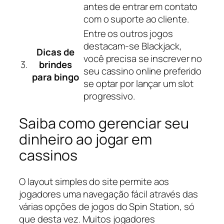
antes de entrar em contato
com o suporte ao cliente.
Entre os outros jogos
destacam-se Blackjack,
Dicas de
você precisa se inscrever no
3.
brindes
seu cassino online preferido
para bingo
se optar por lançar um slot
progressivo.
Saiba como gerenciar seu
dinheiro ao jogar em
cassinos
O layout simples do site permite aos
jogadores uma navegação fácil através das
várias opções de jogos do Spin Station, só
que desta vez. Muitos jogadores