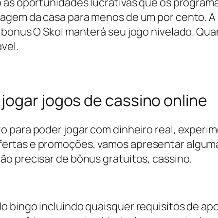
 as oportunidades lucrativas que os programa
tagem da casa para menos de um por cento. A 
 bonus O Skol manterá seu jogo nivelado. Quan
vel.
jogar jogos de cassino online
 para poder jogar com dinheiro real, experim
rtas e promoções, vamos apresentar algumas
o precisar de bônus gratuitos, cassino.
 bingo incluindo quaisquer requisitos de apo