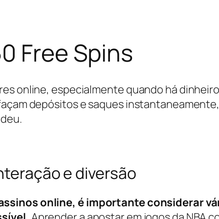
0 Free Spins
s online, especialmente quando há dinheiro rea
façam depósitos e saques instantaneamente, o
ndeu.
interação e diversão
sinos online, é importante considerar vár
sível.
Aprender a apostar em jogos da NBA co