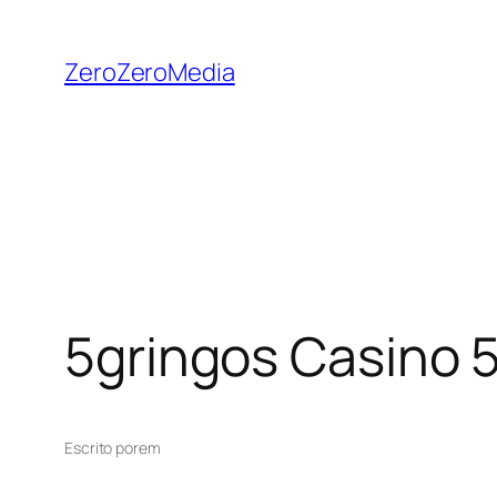
Pular
para
ZeroZeroMedia
o
conteúdo
5gringos Casino 5
Escrito por
em