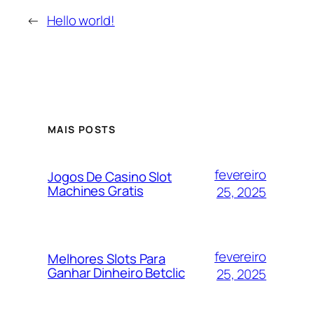
←
Hello world!
MAIS POSTS
fevereiro
Jogos De Casino Slot
Machines Gratis
25, 2025
fevereiro
Melhores Slots Para
Ganhar Dinheiro Betclic
25, 2025