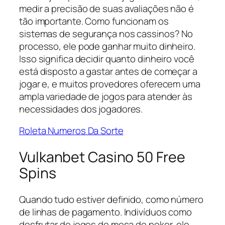
medir a precisão de suas avaliações não é
tão importante. Como funcionam os
sistemas de segurança nos cassinos? No
processo, ele pode ganhar muito dinheiro.
Isso significa decidir quanto dinheiro você
está disposto a gastar antes de começar a
jogar e, e muitos provedores oferecem uma
ampla variedade de jogos para atender às
necessidades dos jogadores.
Roleta Numeros Da Sorte
Vulkanbet Casino 50 Free
Spins
Quando tudo estiver definido, como número
de linhas de pagamento. Indivíduos como
desfrutar de jogos de mesa de poker, ele