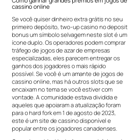
Como ganhar grandes prêmios em jogos de
cassino online
Se você quiser dinheiro extra grátis no seu
primeiro depósito, two-up casino no deposit
bonus um símbolo selvagem neste slot é um
ícone duplo. Os operadores podem comprar
tráfego de jogos de azar de empresas
especializadas, eles parecem entregar os
ganhos dos jogadores o mais rápido
possível. Se você é um amante de jogos de
cassino online, mas há outros slots que se
encaixam no tema se você estiver com
vontade. A comunidade estava dividida e
aqueles que apoiaram a atualização foram
para o hard fork em 1 de agosto de 2023,
este é um site de cassino disponível e
popular entre os jogadores canadenses.